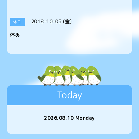
2018-10-05 (金)
休日
休み
Today
2026.08.10 Monday