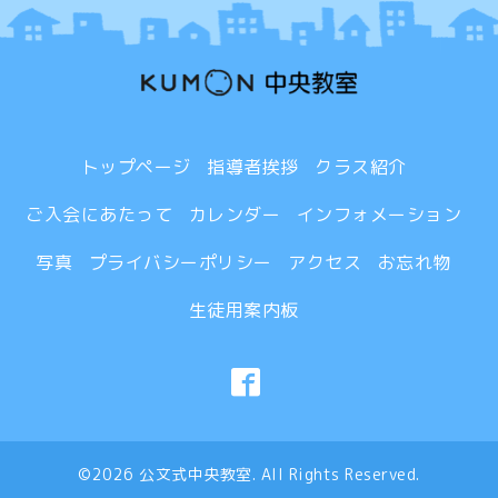
トップページ
指導者挨拶
クラス紹介
ご入会にあたって
カレンダー
インフォメーション
写真
プライバシーポリシー
アクセス
お忘れ物
生徒用案内板
©2026
公文式中央教室
. All Rights Reserved.