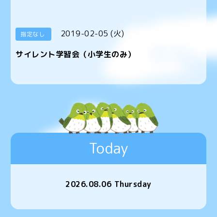
2019-02-05 (火)
指定なし
サイレント学習会（小学生のみ）
Today
2026.08.06 Thursday