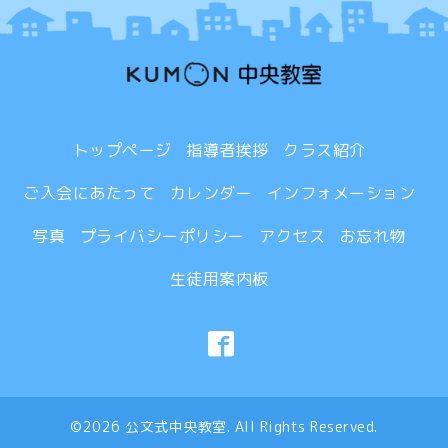
トップページ
指導者挨拶
クラス紹介
ご入会にあたって
カレンダー
インフォメーション
写真
プライバシーポリシー
アクセス
お忘れ物
生徒用案内板
©2026
公文式中央教室
. All Rights Reserved.