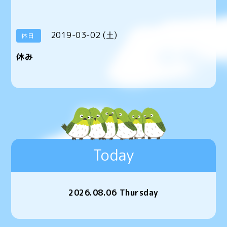
2019-03-02 (土)
休日
休み
Today
2026.08.06 Thursday