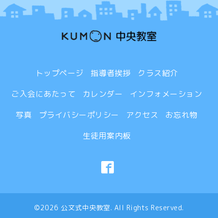
トップページ
指導者挨拶
クラス紹介
ご入会にあたって
カレンダー
インフォメーション
写真
プライバシーポリシー
アクセス
お忘れ物
生徒用案内板
©2026
公文式中央教室
. All Rights Reserved.