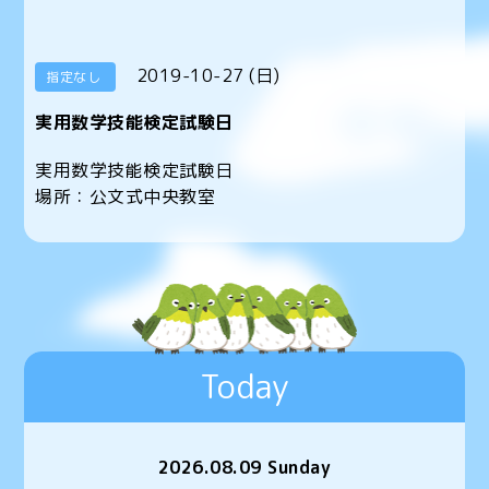
2019-10-27 (日)
指定なし
実用数学技能検定試験日
実用数学技能検定試験日
場所：公文式中央教室
Today
2026.08.09 Sunday