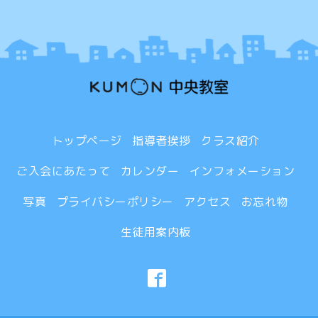
トップページ
指導者挨拶
クラス紹介
ご入会にあたって
カレンダー
インフォメーション
写真
プライバシーポリシー
アクセス
お忘れ物
生徒用案内板