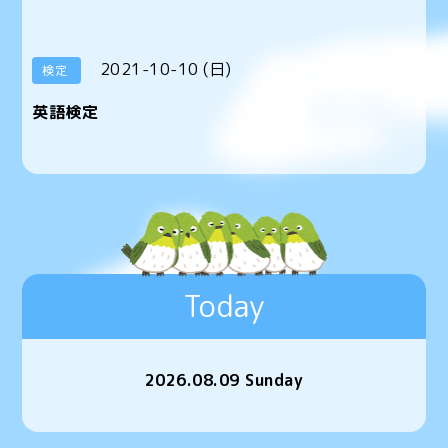
2021-10-10 (日)
検定
英語検定
Today
2026.08.09 Sunday