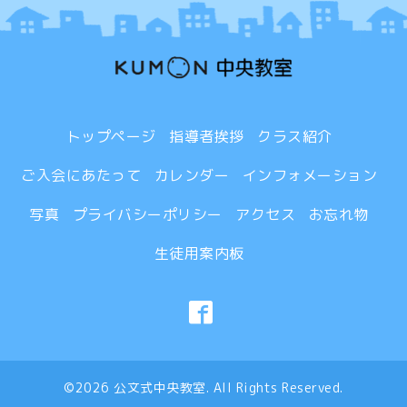
トップページ
指導者挨拶
クラス紹介
ご入会にあたって
カレンダー
インフォメーション
写真
プライバシーポリシー
アクセス
お忘れ物
生徒用案内板
©2026
公文式中央教室
. All Rights Reserved.