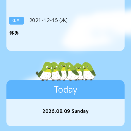
2021-12-15 (水)
休日
休み
Today
2026.08.09 Sunday