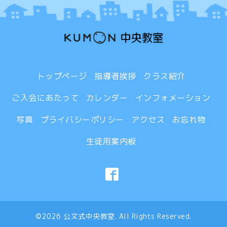
トップページ
指導者挨拶
クラス紹介
ご入会にあたって
カレンダー
インフォメーション
写真
プライバシーポリシー
アクセス
お忘れ物
生徒用案内板
©2026
公文式中央教室
. All Rights Reserved.