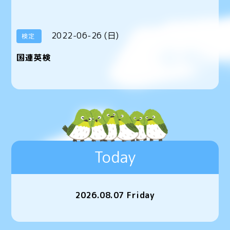
2022-06-26 (日)
検定
国連英検
Today
2026.08.07 Friday