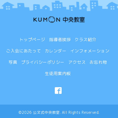
トップページ
指導者挨拶
クラス紹介
ご入会にあたって
カレンダー
インフォメーション
写真
プライバシーポリシー
アクセス
お忘れ物
生徒用案内板
©2026
公文式中央教室
. All Rights Reserved.