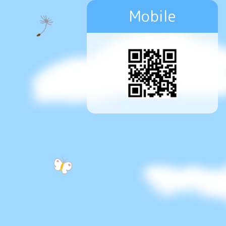
Mobile