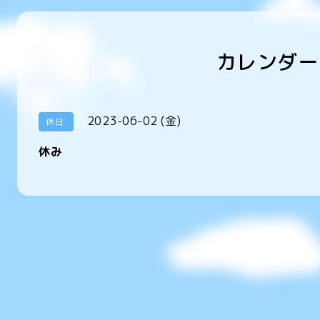
カレンダー
2023-06-02 (金)
休日
休み