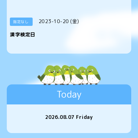
2023-10-20 (金)
指定なし
漢字検定日
Today
2026.08.07 Friday