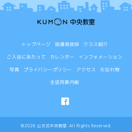
トップページ
指導者挨拶
クラス紹介
ご入会にあたって
カレンダー
インフォメーション
写真
プライバシーポリシー
アクセス
お忘れ物
生徒用案内板
©2026
公文式中央教室
. All Rights Reserved.