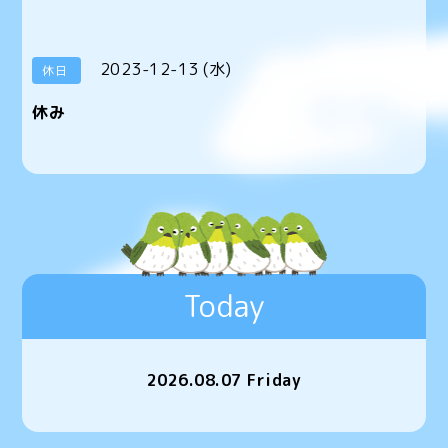
2023-12-13 (水)
休日
休み
Today
2026.08.07 Friday