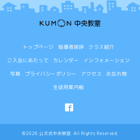
トップページ
指導者挨拶
クラス紹介
ご入会にあたって
カレンダー
インフォメーション
写真
プライバシーポリシー
アクセス
お忘れ物
生徒用案内板
©2026
公文式中央教室
. All Rights Reserved.