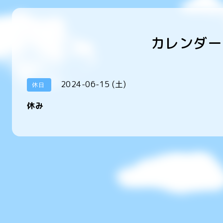
カレンダー
2024-06-15 (土)
休日
休み