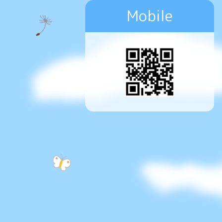
Mobile