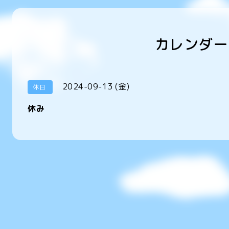
カレンダー
2024-09-13 (金)
休日
休み