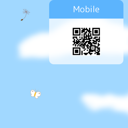
Mobile