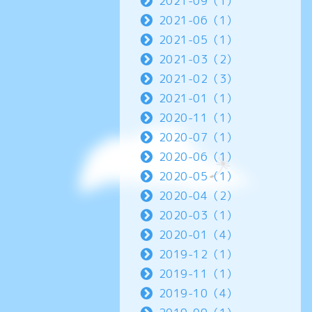
2021-09（1）
2021-06（1）
2021-05（1）
2021-03（2）
2021-02（3）
2021-01（1）
2020-11（1）
2020-07（1）
2020-06（1）
2020-05（1）
2020-04（2）
2020-03（1）
2020-01（4）
2019-12（1）
2019-11（1）
2019-10（4）