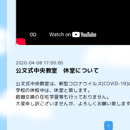
2020-04-08 17:00:00
公文式中央教室 休室について
公文式中央教室は、新型コロナウイルス(COVID-1
学校の休校中は、休室と致します。
宿題交換の在宅学習等も行っておりません。
大変申し訳ございませんが、よろしくお願い致しま
1