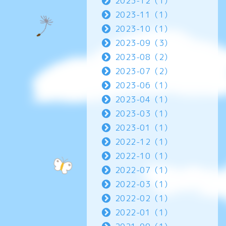
2023-12（1）
2023-11（1）
2023-10（1）
2023-09（3）
2023-08（2）
2023-07（2）
2023-06（1）
2023-04（1）
2023-03（1）
2023-01（1）
2022-12（1）
2022-10（1）
2022-07（1）
2022-03（1）
2022-02（1）
2022-01（1）