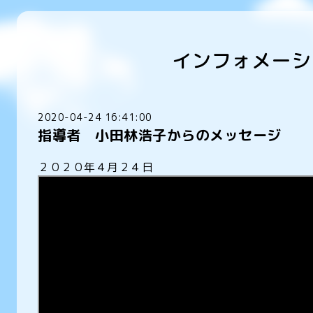
インフォメーシ
2020-04-24 16:41:00
指導者 小田林浩子からのメッセージ
２０２０年４月２４日