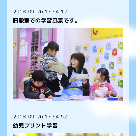
2018-09-26 17:54:12
旧教室での学習風景です。
2018-09-26 17:54:52
幼児プリント学習