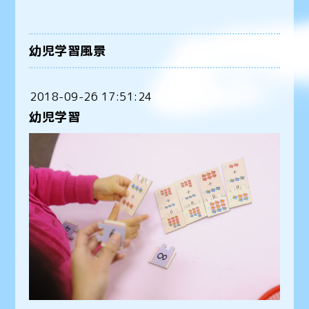
幼児学習風景
2018-09-26 17:51:24
幼児学習