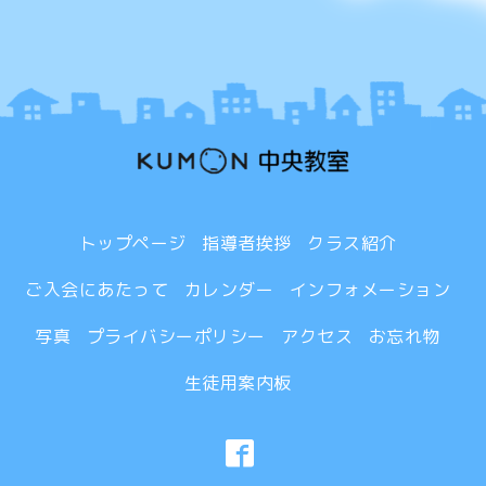
トップページ
指導者挨拶
クラス紹介
ご入会にあたって
カレンダー
インフォメーション
写真
プライバシーポリシー
アクセス
お忘れ物
生徒用案内板