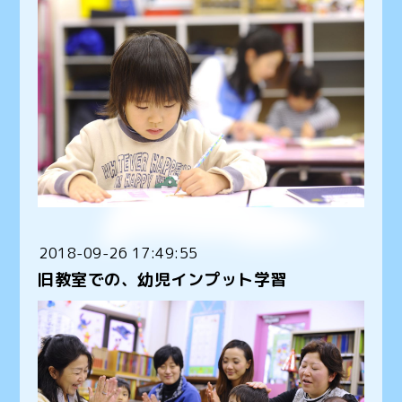
2018-09-26 17:49:55
旧教室での、幼児インプット学習