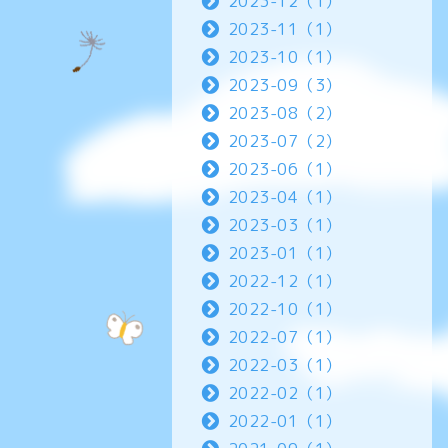
2023-12（1）
2023-11（1）
2023-10（1）
2023-09（3）
2023-08（2）
2023-07（2）
2023-06（1）
2023-04（1）
2023-03（1）
2023-01（1）
2022-12（1）
2022-10（1）
2022-07（1）
2022-03（1）
2022-02（1）
2022-01（1）