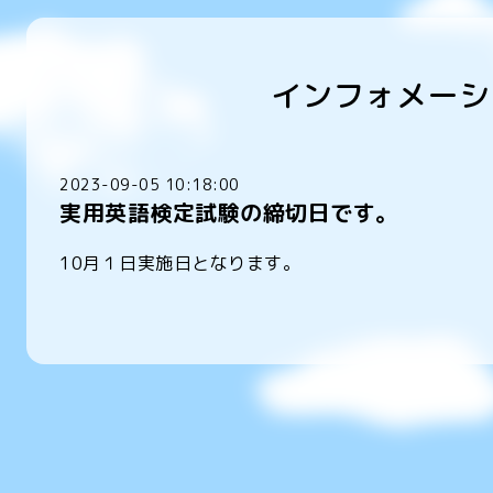
インフォメーシ
2023-09-05 10:18:00
実用英語検定試験の締切日です。
10月１日実施日となります。