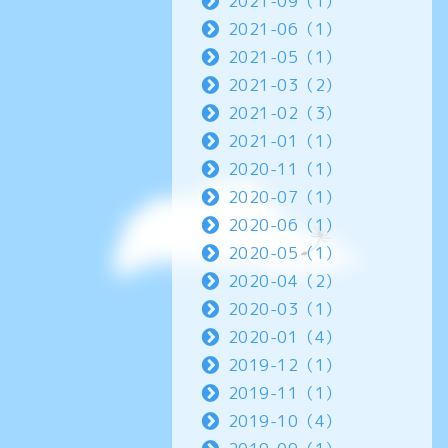
2021-09（1）
2021-06（1）
2021-05（1）
2021-03（2）
2021-02（3）
2021-01（1）
2020-11（1）
2020-07（1）
2020-06（1）
2020-05（1）
2020-04（2）
2020-03（1）
2020-01（4）
2019-12（1）
2019-11（1）
2019-10（4）