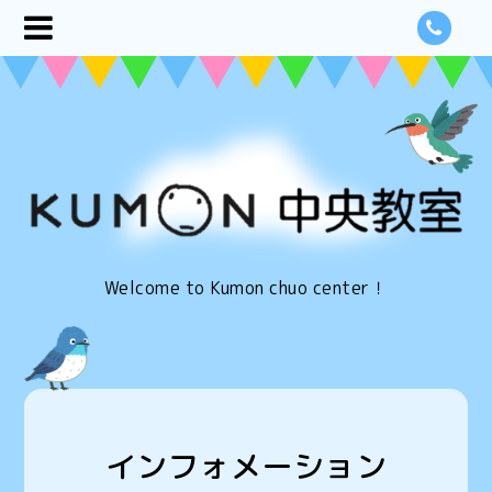
Welcome to Kumon chuo center！
インフォメーション