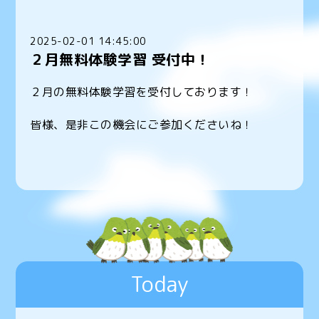
2025-02-01 14:45:00
２月無料体験学習 受付中！
２月の無料体験学習を受付しております！
皆様、是非この機会にご参加くださいね！
Today