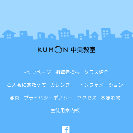
トップページ
指導者挨拶
クラス紹介
ご入会にあたって
カレンダー
インフォメーション
写真
プライバシーポリシー
アクセス
お忘れ物
生徒用案内板