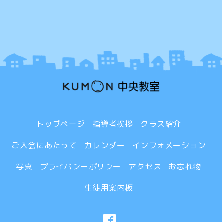
トップページ
指導者挨拶
クラス紹介
ご入会にあたって
カレンダー
インフォメーション
写真
プライバシーポリシー
アクセス
お忘れ物
生徒用案内板