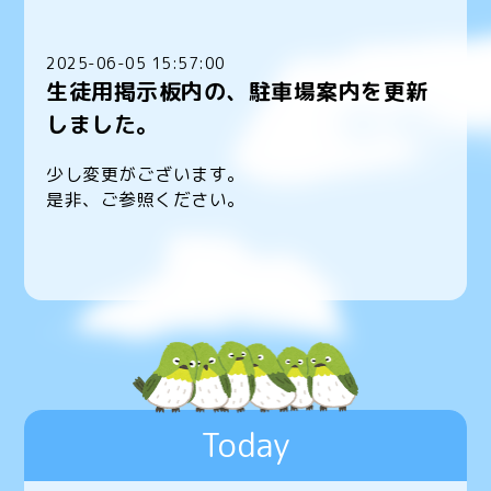
2025-06-05 15:57:00
生徒用掲示板内の、駐車場案内を更新
しました。
少し変更がございます。
是非、ご参照ください。
Today