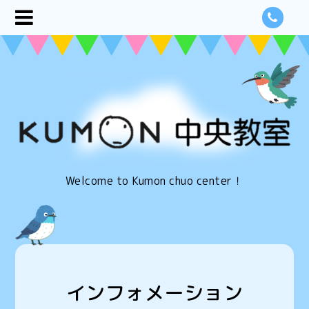
Welcome to Kumon chuo center！
インフォメーション